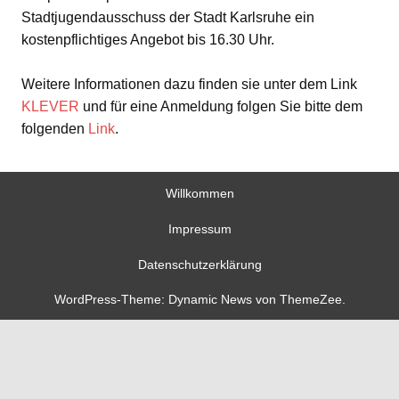
Stadtjugendausschuss der Stadt Karlsruhe ein
kostenpflichtiges Angebot bis 16.30 Uhr.
Weitere Informationen dazu finden sie unter dem Link
KLEVER
und für eine Anmeldung folgen Sie bitte dem
folgenden
Link
.
Willkommen
Impressum
Datenschutzerklärung
WordPress-Theme: Dynamic News von ThemeZee.