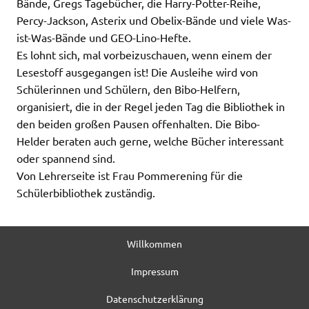
Bände, Gregs Tagebücher, die Harry-Potter-Reihe,
Percy-Jackson, Asterix und Obelix-Bände und viele Was-
ist-Was-Bände und GEO-Lino-Hefte.
Es lohnt sich, mal vorbeizuschauen, wenn einem der
Lesestoff ausgegangen ist! Die Ausleihe wird von
Schülerinnen und Schülern, den Bibo-Helfern,
organisiert, die in der Regel jeden Tag die Bibliothek in
den beiden großen Pausen offenhalten. Die Bibo-
Helder beraten auch gerne, welche Bücher interessant
oder spannend sind.
Von Lehrerseite ist Frau Pommerening für die
Schülerbibliothek zuständig.
Willkommen
Impressum
Datenschutzerklärung