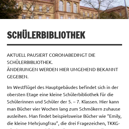
SCHÜLERBIBLIOTHEK
AKTUELL PAUSIERT CORONABEDINGT DIE
SCHÜLERBIBLIOTHEK.
ÄNDERUNGEN WERDEN HIER UMGEHEND BEKANNT
GEGEBEN.
Im Westflügel des Hauptgebäudes befindet sich in der
obersten Etage eine kleine Schülerbibliothek für die
Schülerinnen und Schüler der 5. – 7. Klassen. Hier kann
man Bücher vier Wochen lang zum Schmökern zuhause
ausleihen. Man findet beispielsweise Bücher wie “Emily,
die kleine Mehrjungfrau”, die drei Fragezeichen, TKKG-