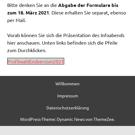
Bitte denken Sie an die
Abgabe der Formulare bis
zum 18. März 2021
. Diese erhalten Sie separat, ebenso
per Mail.
Vorab können Sie sich die Präsentation des Infoabends
hier anschauen. Unten links befinden sich die Pfeile
zum Durchklicken.
ProfilwahlEndversion2021
Willkommen
Impressum
Datenschutzerklärung
WordPress-Theme: Dynamic News von ThemeZee.