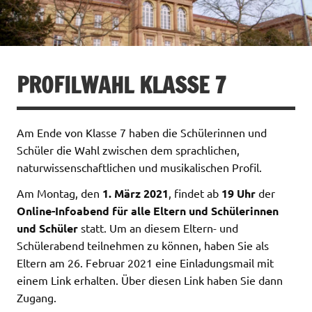
PROFILWAHL KLASSE 7
Am Ende von Klasse 7 haben die Schülerinnen und
Schüler die Wahl zwischen dem sprachlichen,
naturwissenschaftlichen und musikalischen Profil.
Am Montag, den
1. März 2021
, findet ab
19 Uhr
der
Online-Infoabend für alle Eltern und Schülerinnen
und Schüler
statt. Um an diesem Eltern- und
Schülerabend teilnehmen zu können, haben Sie als
Eltern am 26. Februar 2021 eine Einladungsmail mit
einem Link erhalten. Über diesen Link haben Sie dann
Zugang.