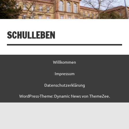
SCHULLEBEN
Willkommen
Impressum
Datenschutzerklärung
WordPress-Theme: Dynamic News von ThemeZee.