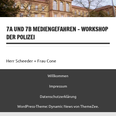
7A UND 7B MEDIENGEFAHREN – WORKSHOP
DER POLIZEI
Herr Scheeder + Frau Cone
Willkommen
Impressum
Datenschutzerklärung
WordPress-Theme: Dynamic News von ThemeZee.