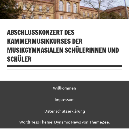
ABSCHLUSSKONZERT DES
KAMMERMUSIKKURSES DER
MUSIKGYMNASIALEN SCHÜLERINNEN UND
SCHÜLER
Willkommen
Impressum
Datenschutzerklärung
WordPress-Theme: Dynamic News von ThemeZee.