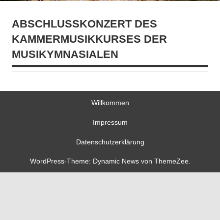
ABSCHLUSSKONZERT DES
KAMMERMUSIKKURSES DER
MUSIKYMNASIALEN
Willkommen
Impressum
Datenschutzerklärung
WordPress-Theme: Dynamic News von ThemeZee.