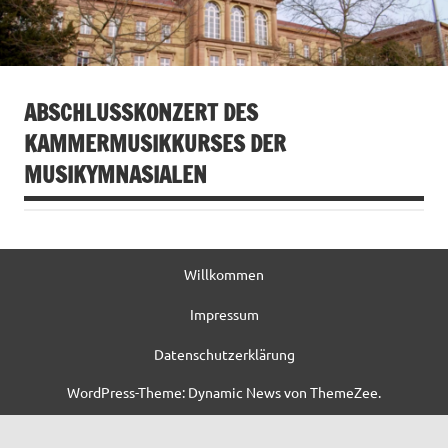
ABSCHLUSSKONZERT DES
KAMMERMUSIKKURSES DER
MUSIKYMNASIALEN
Willkommen
Impressum
Datenschutzerklärung
WordPress-Theme: Dynamic News von ThemeZee.