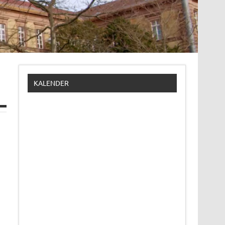
KALENDER