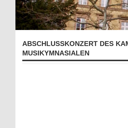
ABSCHLUSSKONZERT DES KA
MUSIKYMNASIALEN