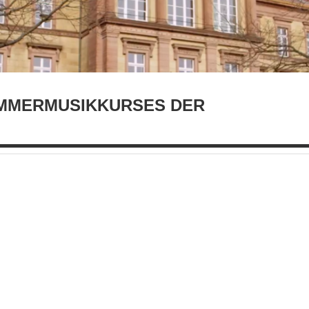
MMERMUSIKKURSES DER