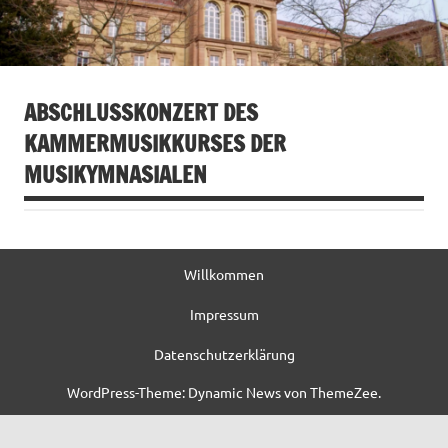
ABSCHLUSSKONZERT DES
KAMMERMUSIKKURSES DER
MUSIKYMNASIALEN
Willkommen
Impressum
Datenschutzerklärung
WordPress-Theme: Dynamic News von ThemeZee.