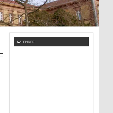
KALENDER