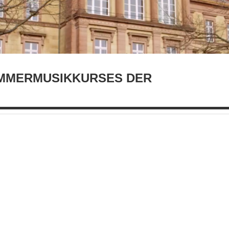
MMERMUSIKKURSES DER