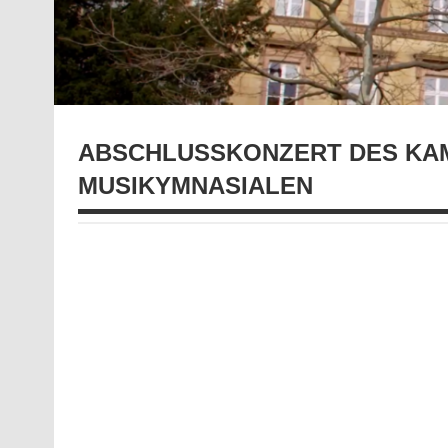
ABSCHLUSSKONZERT DES KA
MUSIKYMNASIALEN