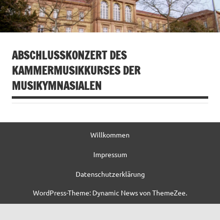
ABSCHLUSSKONZERT DES
KAMMERMUSIKKURSES DER
MUSIKYMNASIALEN
Willkommen
Impressum
Datenschutzerklärung
WordPress-Theme: Dynamic News von ThemeZee.