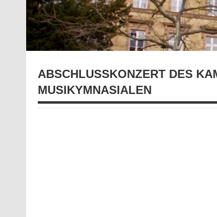
ABSCHLUSSKONZERT DES KA
MUSIKYMNASIALEN