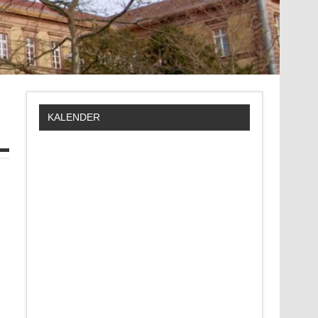
KALENDER