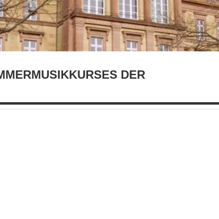
MMERMUSIKKURSES DER