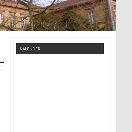
KALENDER