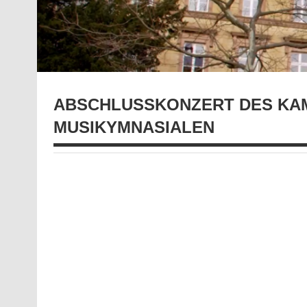
ABSCHLUSSKONZERT DES KA
MUSIKYMNASIALEN