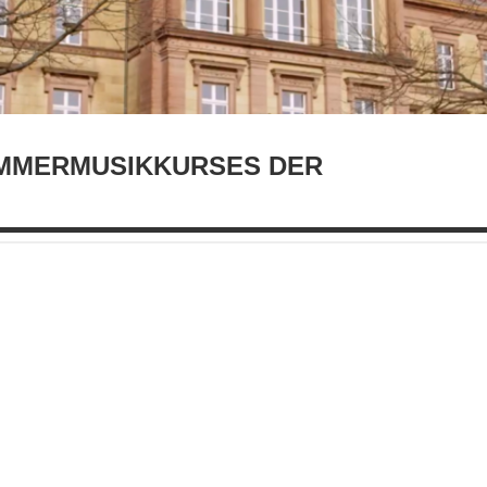
MMERMUSIKKURSES DER