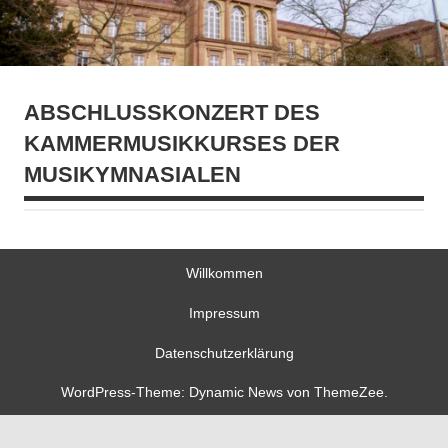
ABSCHLUSSKONZERT DES
KAMMERMUSIKKURSES DER
MUSIKYMNASIALEN
Willkommen
Impressum
Datenschutzerklärung
WordPress-Theme: Dynamic News von ThemeZee.