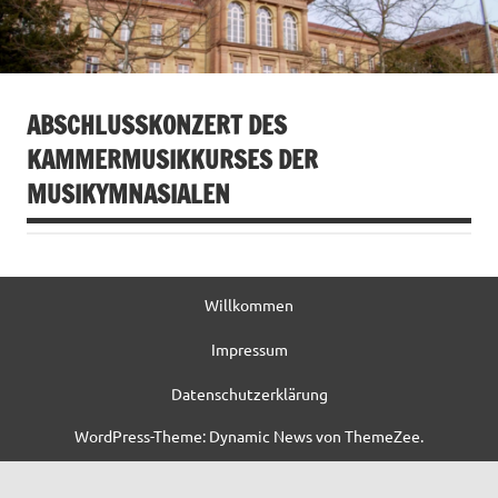
ABSCHLUSSKONZERT DES
KAMMERMUSIKKURSES DER
MUSIKYMNASIALEN
Willkommen
Impressum
Datenschutzerklärung
WordPress-Theme: Dynamic News von ThemeZee.