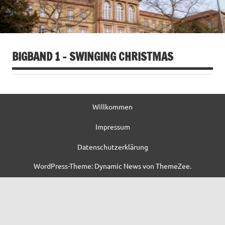
BIGBAND 1 – SWINGING CHRISTMAS
Willkommen
Impressum
Datenschutzerklärung
WordPress-Theme: Dynamic News von ThemeZee.