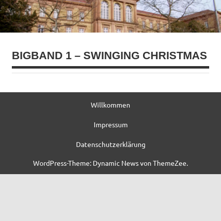
BIGBAND 1 – SWINGING CHRISTMAS
Willkommen
Impressum
Datenschutzerklärung
WordPress-Theme: Dynamic News von ThemeZee.