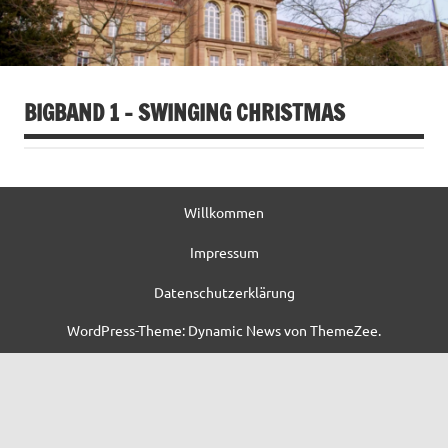
BIGBAND 1 – SWINGING CHRISTMAS
Willkommen
Impressum
Datenschutzerklärung
WordPress-Theme: Dynamic News von ThemeZee.