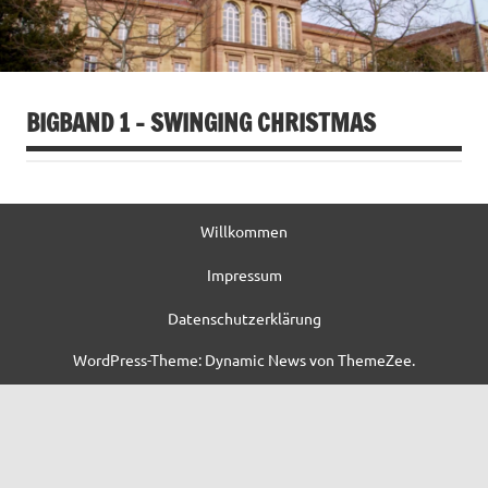
BIGBAND 1 – SWINGING CHRISTMAS
Willkommen
Impressum
Datenschutzerklärung
WordPress-Theme: Dynamic News von ThemeZee.