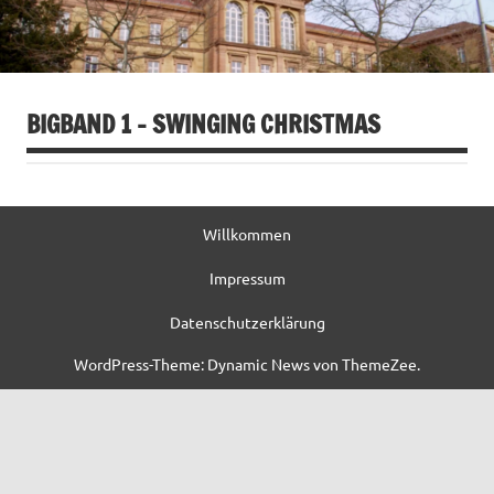
BIGBAND 1 – SWINGING CHRISTMAS
Willkommen
Impressum
Datenschutzerklärung
WordPress-Theme: Dynamic News von ThemeZee.