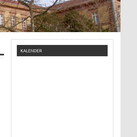
KALENDER