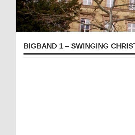
BIGBAND 1 – SWINGING CHRI