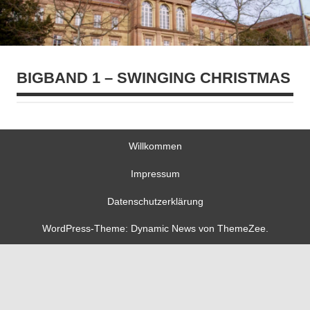
BIGBAND 1 – SWINGING CHRISTMAS
Willkommen
Impressum
Datenschutzerklärung
WordPress-Theme: Dynamic News von ThemeZee.