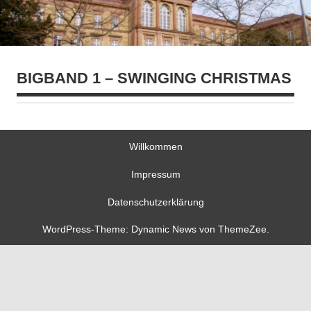
BIGBAND 1 – SWINGING CHRISTMAS
Willkommen
Impressum
Datenschutzerklärung
WordPress-Theme: Dynamic News von ThemeZee.