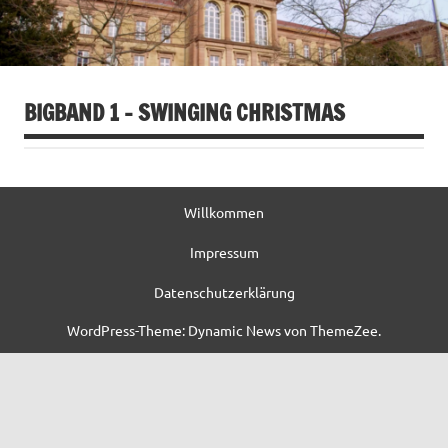
BIGBAND 1 – SWINGING CHRISTMAS
Willkommen
Impressum
Datenschutzerklärung
WordPress-Theme: Dynamic News von ThemeZee.