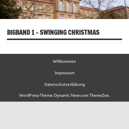
BIGBAND 1 – SWINGING CHRISTMAS
Willkommen
Impressum
Datenschutzerklärung
WordPress-Theme: Dynamic News von ThemeZee.