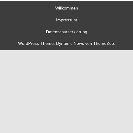
Willkommen
Impressum
Datenschutzerklärung
WordPress-Theme: Dynamic News von ThemeZee.