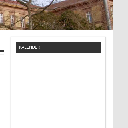
KALENDER