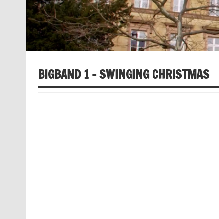
BIGBAND 1 – SWINGING CHRISTMAS