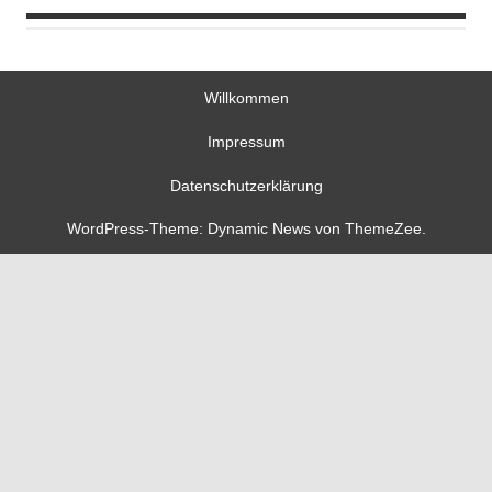
Willkommen
Impressum
Datenschutzerklärung
WordPress-Theme: Dynamic News von ThemeZee.