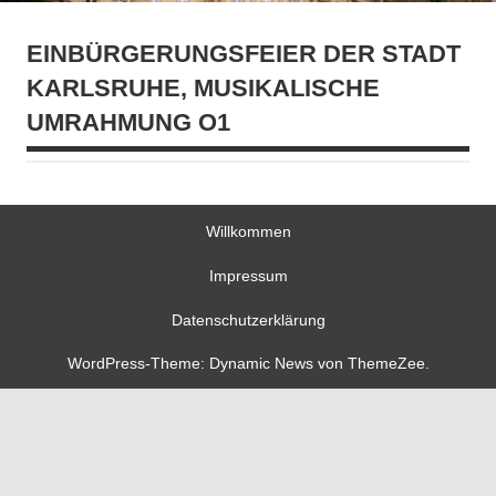
EINBÜRGERUNGSFEIER DER STADT
KARLSRUHE, MUSIKALISCHE
UMRAHMUNG O1
Willkommen
Impressum
Datenschutzerklärung
WordPress-Theme: Dynamic News von ThemeZee.