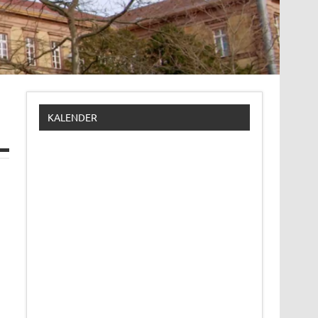
KALENDER