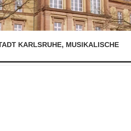
TADT KARLSRUHE, MUSIKALISCHE