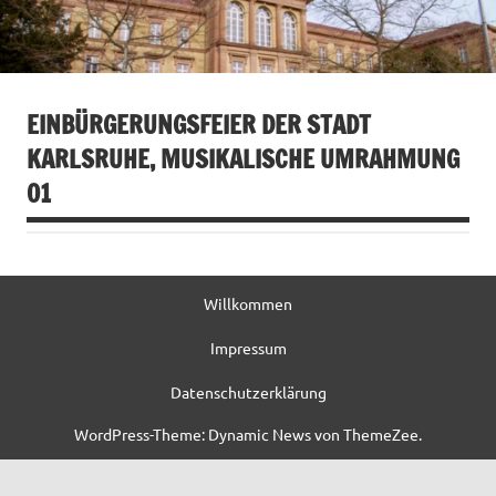
EINBÜRGERUNGSFEIER DER STADT
KARLSRUHE, MUSIKALISCHE UMRAHMUNG
O1
Willkommen
Impressum
Datenschutzerklärung
WordPress-Theme: Dynamic News von ThemeZee.