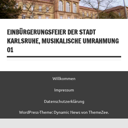
EINBÜRGERUNGSFEIER DER STADT
KARLSRUHE, MUSIKALISCHE UMRAHMUNG
O1
Willkommen
Impressum
Datenschutzerklärung
WordPress-Theme: Dynamic News von ThemeZee.