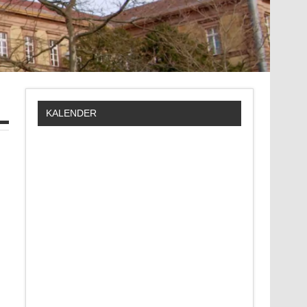
KALENDER