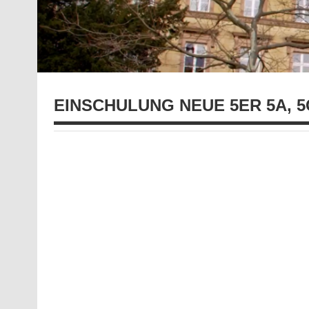
EINSCHULUNG NEUE 5ER 5A, 5