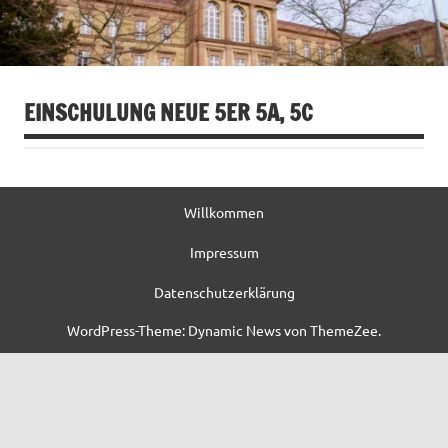
EINSCHULUNG NEUE 5ER 5A, 5C
Willkommen
Impressum
Datenschutzerklärung
WordPress-Theme: Dynamic News von ThemeZee.