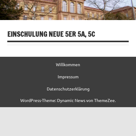
EINSCHULUNG NEUE 5ER 5A, 5C
Willkommen
Impressum
Datenschutzerklärung
WordPress-Theme: Dynamic News von ThemeZee.