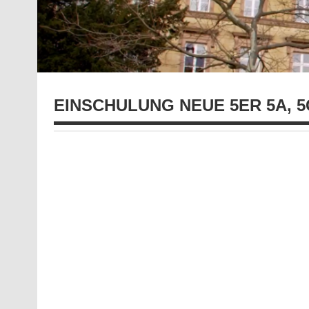
EINSCHULUNG NEUE 5ER 5A, 5