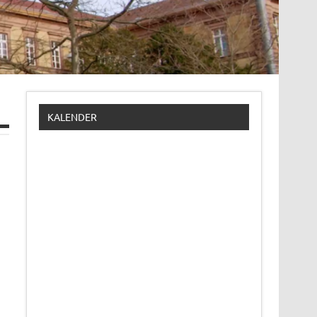
KALENDER