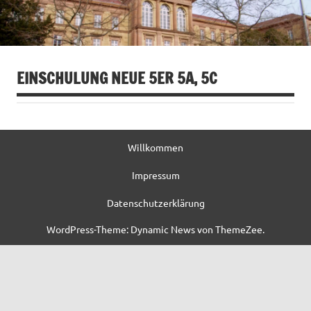
EINSCHULUNG NEUE 5ER 5A, 5C
Willkommen
Impressum
Datenschutzerklärung
WordPress-Theme: Dynamic News von ThemeZee.