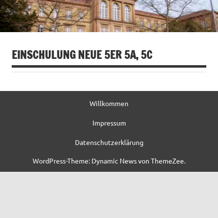
EINSCHULUNG NEUE 5ER 5A, 5C
Willkommen
Impressum
Datenschutzerklärung
WordPress-Theme: Dynamic News von ThemeZee.