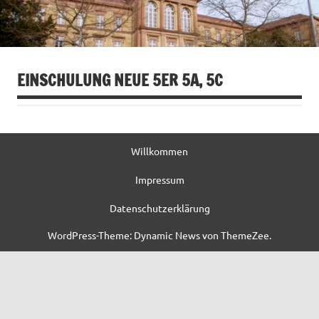
EINSCHULUNG NEUE 5ER 5A, 5C
Willkommen
Impressum
Datenschutzerklärung
WordPress-Theme: Dynamic News von ThemeZee.