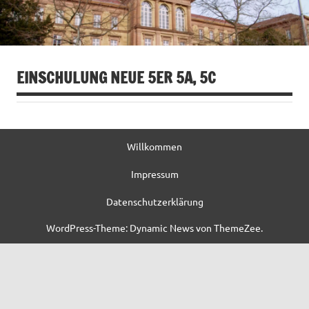
EINSCHULUNG NEUE 5ER 5A, 5C
Willkommen
Impressum
Datenschutzerklärung
WordPress-Theme: Dynamic News von ThemeZee.