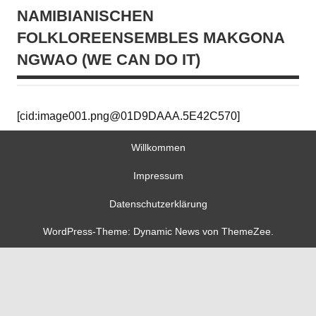
NAMIBIANISCHEN
FOLKLOREENSEMBLES MAKGONA
NGWAO (WE CAN DO IT)
[cid:image001.png@01D9DAAA.5E42C570]
Willkommen
Impressum
Datenschutzerklärung
WordPress-Theme: Dynamic News von ThemeZee.