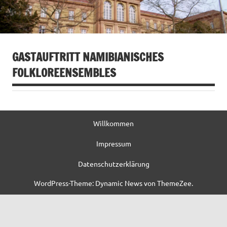
GASTAUFTRITT NAMIBIANISCHES
FOLKLOREENSEMBLES
Willkommen
Impressum
Datenschutzerklärung
WordPress-Theme: Dynamic News von ThemeZee.