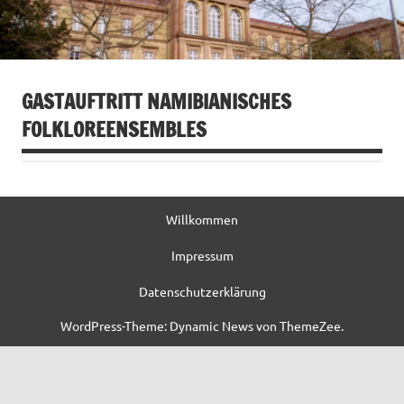
GASTAUFTRITT NAMIBIANISCHES
FOLKLOREENSEMBLES
Willkommen
Impressum
Datenschutzerklärung
WordPress-Theme: Dynamic News von ThemeZee.