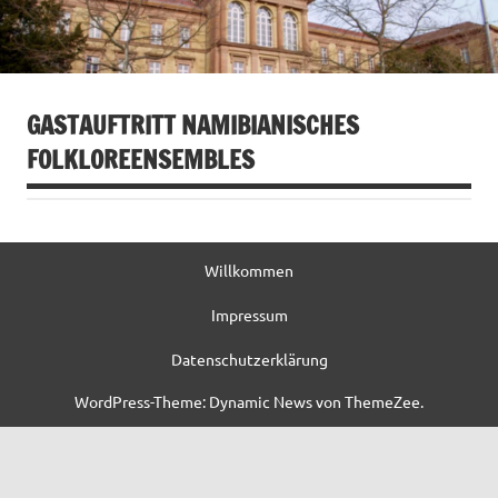
GASTAUFTRITT NAMIBIANISCHES
FOLKLOREENSEMBLES
Willkommen
Impressum
Datenschutzerklärung
WordPress-Theme: Dynamic News von ThemeZee.