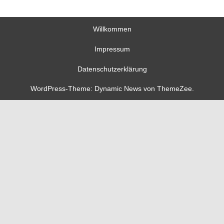
Willkommen
Impressum
Datenschutzerklärung
WordPress-Theme: Dynamic News von ThemeZee.