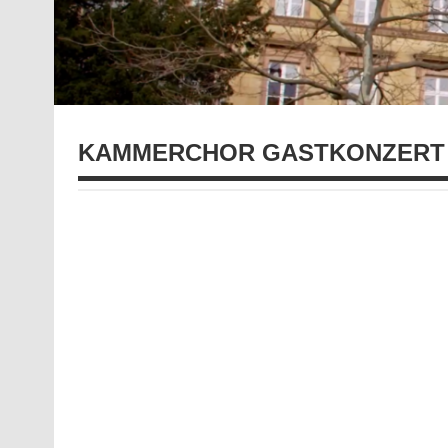
KAMMERCHOR GASTKONZERT 