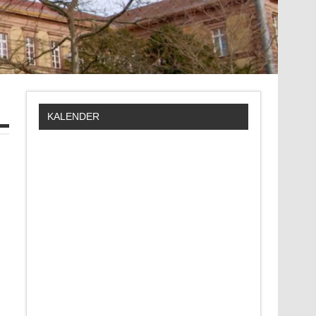
KALENDER