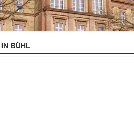
IN BÜHL