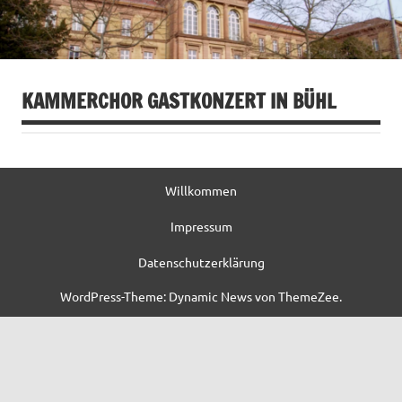
KAMMERCHOR GASTKONZERT IN BÜHL
Willkommen
Impressum
Datenschutzerklärung
WordPress-Theme: Dynamic News von ThemeZee.