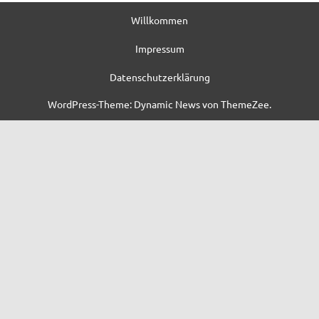
Willkommen
Impressum
Datenschutzerklärung
WordPress-Theme: Dynamic News von ThemeZee.