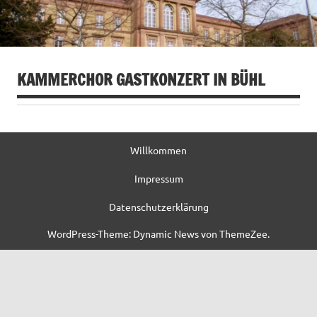
KAMMERCHOR GASTKONZERT IN BÜHL
Willkommen
Impressum
Datenschutzerklärung
WordPress-Theme: Dynamic News von ThemeZee.